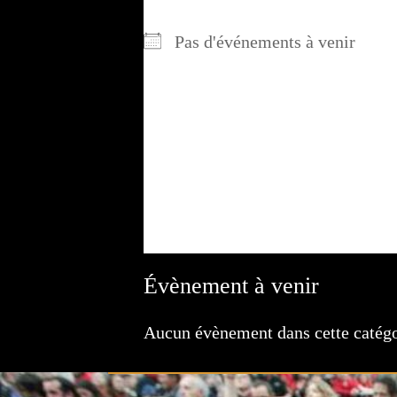
Pas d'événements à venir
DESCRIPTION
Évènement à venir
Aucun évènement dans cette catégo