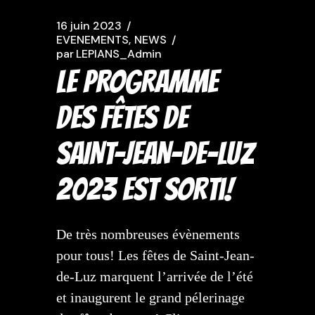
16 juin 2023
EVENEMENTS
NEWS
par
LEPIANS_Admin
LE PROGRAMME
DES FÊTES DE
SAINT-JEAN-DE-LUZ
2023 est sorti!
De très nombreuses évènements
pour tous! Les fêtes de Saint-Jean-
de-Luz marquent l’arrivée de l’été
et inaugurent le grand pélerinage