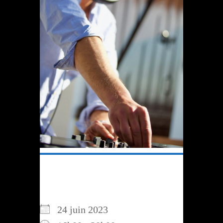
QUAND
24 juin 2023