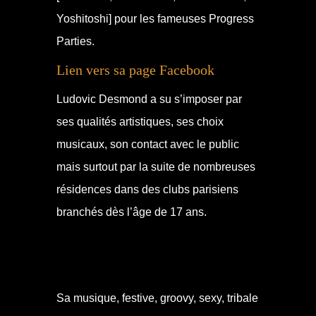
Yoshitoshi] pour les fameuses Progress
Parties.
Lien vers sa page Facebook
Ludovic Desmond a su s’imposer par
ses qualités artistiques, ses choix
musicaux, son contact avec le public
mais surtout par la suite de nombreuses
résidences dans des clubs parisiens
branchés dès l’âge de 17 ans.
Sa musique, festive, groovy, sexy, tribale