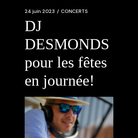
24 juin 2023
CONCERTS
DJ
DESMONDS
pour les fêtes
en journée!