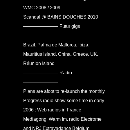
WMC 2008 / 2009
Scandal @ BAINS DOUCHES 2010
———————– Futur gigs
———————–
Brazil, Palma de Mallorca, Ibiza,
Mauritius Island, China, Greece, UK,
Réunion Island
———————– Radio
———————–
Plans are afoot to re-launch the monthly
Progress radio show some time in early
2006 : Web radios in France
Mediagong, Warm fm, radio Electrome
and NRJ Extravadance Belgium.