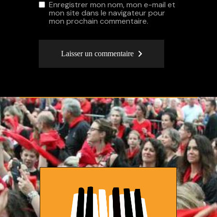
Enregistrer mon nom, mon e-mail et
mon site dans le navigateur pour
mon prochain commentaire.
Laisser un commentaire