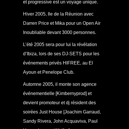
et progressive est un voyage unique.
Hiver 2005, Ile de la Réunion avec
Darren Price et Mika pour un Open Air
Inoubliable devant 3000 personnes.
L’été 2005 sera pour lui la révélation
d’Ibiza, lors de ses DJ-SETS pour les
événements privés HIFREE, au El
Ayoun et Penelope Club.
Automne 2005, il monte son agence
événementielle [Kimbernyprod] et
devient promoteur et dj résident des
soirées Just House [Joachim Garraud,
Sandy Rivera, John Acquaviva, Paul