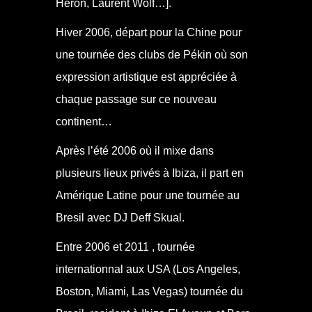
Heron, Laurent Wolf…].
Hiver 2006, départ pour la Chine pour
une tournée des clubs de Pékin où son
expression artistique est appréciée à
chaque passage sur ce nouveau
continent…
Après l’été 2006 où il mixe dans
plusieurs lieux privés à Ibiza, il part en
Amérique Latine pour une tournée au
Bresil avec DJ Deff Skual.
Entre 2006 et 2011 , tournée
internationnal aux USA (Los Angeles,
Boston, Miami, Las Vegas) tournée du