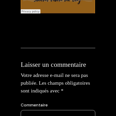
Laisser un commentaire
Votre adresse e-mail ne sera pas
publiée.
Les champs obligatoires
sont indiqués avec
*
Commentaire