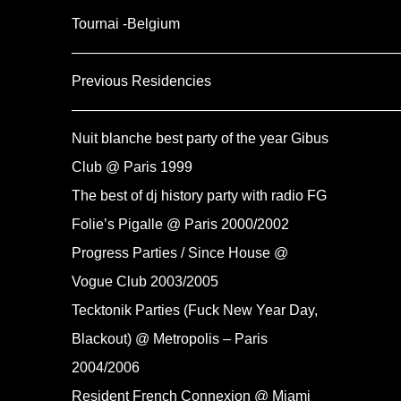
Tournai -Belgium
——————————————————————
Previous Residencies
——————————————————————
Nuit blanche best party of the year Gibus
Club @ Paris 1999
The best of dj history party with radio FG
Folie’s Pigalle @ Paris 2000/2002
Progress Parties / Since House @
Vogue Club 2003/2005
Tecktonik Parties (Fuck New Year Day,
Blackout) @ Metropolis – Paris
2004/2006
Resident French Connexion @ Miami