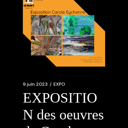
9 juin 2023
EXPO
EXPOSITIO
N des oeuvres