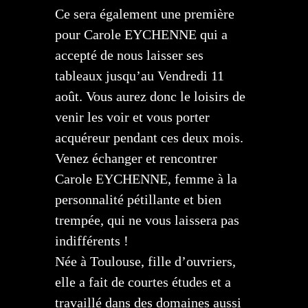
Ce sera également une première
pour Carole EYCHENNE qui a
accepté de nous laisser ses
tableaux jusqu’au Vendredi 11
août. Vous aurez donc le loisirs de
venir les voir et vous porter
acquéreur pendant ces deux mois.
Venez échanger et rencontrer
Carole EYCHENNE, femme à la
personnalité pétillante et bien
trempée, qui ne vous laissera pas
indifférents !
Née à Toulouse, fille d’ouvriers,
elle a fait de courtes études et a
travaillé dans des domaines aussi