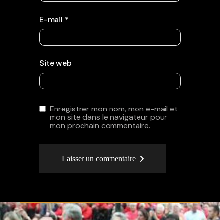
E-mail
*
Site web
Enregistrer mon nom, mon e-mail et
mon site dans le navigateur pour
mon prochain commentaire.
Laisser un commentaire