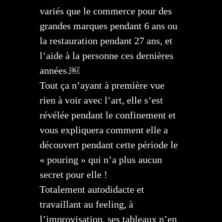
variés que le commerce pour des
grandes marques pendant 6 ans ou
la restauration pendant 27 ans, et
l’aide à la personne ces dernières
années.￼
Tout ça n’ayant à première vue
rien à voir avec l’art, elle s’est
révélée pendant le confinement et
vous expliquera comment elle a
découvert pendant cette période le
« pouring » qui n’a plus aucun
secret pour elle !
Totalement autodidacte et
travaillant au feeling, à
l’improvisation, ses tableaux n’en