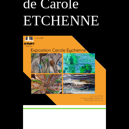
de Carole
ETCHENNE
QUAND