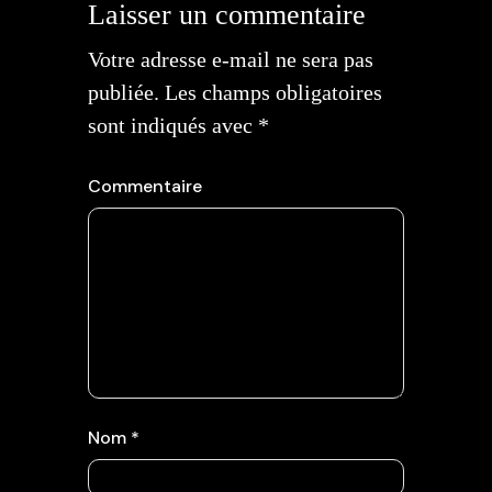
Laisser un commentaire
Votre adresse e-mail ne sera pas
publiée.
Les champs obligatoires
sont indiqués avec
*
Commentaire
Nom
*