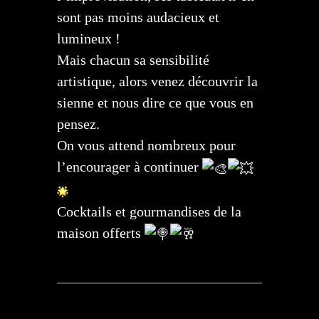
sont pas moins audacieux et
lumineux !
Mais chacun sa sensibilité
artistique, alors venez découvrir la
sienne et nous dire ce que vous en
pensez.
On vous attend nombreux pour
l’encourager à continuer
Cocktails et gourmandises de la
maison offerts